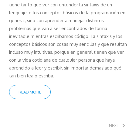
tiene tanto que ver con entender la sintaxis de un
lenguaje, o los conceptos básicos de la programación en
general, sino con aprender a manejar distintos
problemas que van a ser encontrados de forma
inevitable mientras escribamos código. La sintaxis y los
conceptos básicos son cosas muy sencillas y que resultan
incluso muy intuitivas, porque en general tienen que ver
con la vida cotidiana de cualquier persona que haya
aprendido a leer y escribir, sin importar demasiado qué
tan bien lea o escriba.
READ MORE
NEXT