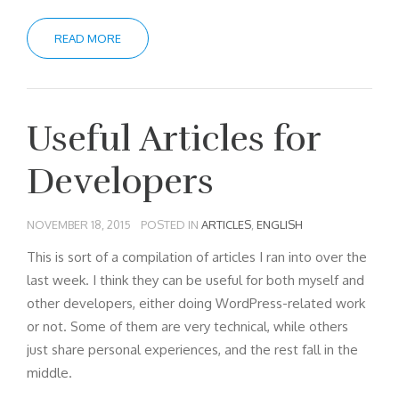
READ MORE
Useful Articles for
Developers
NOVEMBER 18, 2015
POSTED IN
ARTICLES
,
ENGLISH
This is sort of a compilation of articles I ran into over the
last week. I think they can be useful for both myself and
other developers, either doing WordPress-related work
or not. Some of them are very technical, while others
just share personal experiences, and the rest fall in the
middle.