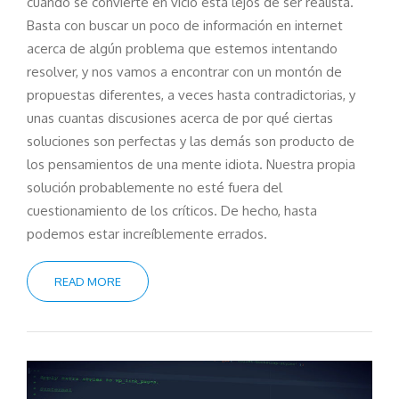
cuando se convierte en vicio está lejos de ser realista.
Basta con buscar un poco de información en internet
acerca de algún problema que estemos intentando
resolver, y nos vamos a encontrar con un montón de
propuestas diferentes, a veces hasta contradictorias, y
unas cuantas discusiones acerca de por qué ciertas
soluciones son perfectas y las demás son producto de
los pensamientos de una mente idiota. Nuestra propia
solución probablemente no esté fuera del
cuestionamiento de los críticos. De hecho, hasta
podemos estar increíblemente errados.
READ MORE