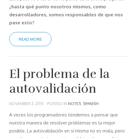
¿hasta qué punto nosotros mismos, como
desarrolladores, somos responsables de que nos
pase esto?
READ MORE
El problema de la
autovalidación
NOVEMBER 2, 2015
POSTED IN
NOTES
,
SPANISH
A veces los programadores tendemos a pensar que
nuestra manera de resolver problemas es la mejor
posible. La autovalidación en sí misma no es mala, pero