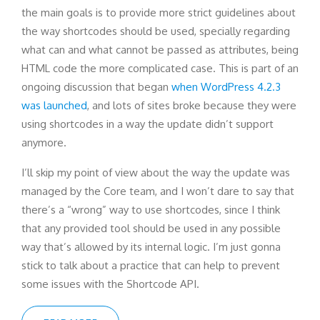
the main goals is to provide more strict guidelines about
the way shortcodes should be used, specially regarding
what can and what cannot be passed as attributes, being
HTML code the more complicated case. This is part of an
ongoing discussion that began
when WordPress 4.2.3
was launched
, and lots of sites broke because they were
using shortcodes in a way the update didn’t support
anymore.
I’ll skip my point of view about the way the update was
managed by the Core team, and I won’t dare to say that
there’s a “wrong” way to use shortcodes, since I think
that any provided tool should be used in any possible
way that’s allowed by its internal logic. I’m just gonna
stick to talk about a practice that can help to prevent
some issues with the Shortcode API.