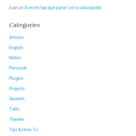
Juan
on
A veces hay que parar con la autoayuda
Categories
Articles
English
Notes
Personal
Plugins
Projects
Spanish
Talks
Themes
Tips & How-To