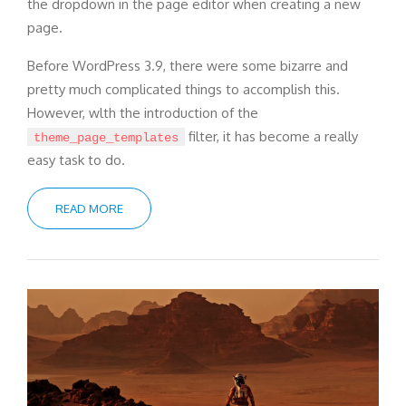
the dropdown in the page editor when creating a new
page.
Before WordPress 3.9, there were some bizarre and
pretty much complicated things to accomplish this.
However, wlth the introduction of the
filter, it has become a really
theme_page_templates
easy task to do.
READ MORE