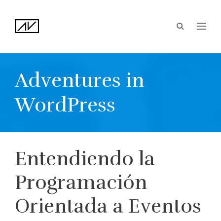
Adventures in
WordPress
Entendiendo la
Programación
Orientada a Eventos