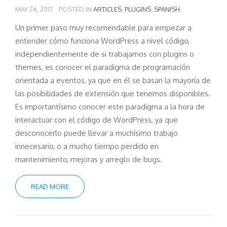
MAY 24, 2017
POSTED IN
ARTICLES
,
PLUGINS
,
SPANISH
Un primer paso muy recomendable para empezar a
entender cómo funciona WordPress a nivel código,
independientemente de si trabajamos con plugins o
themes, es conocer el paradigma de programación
orientada a eventos, ya que en él se basan la mayoría de
las posibilidades de extensión que tenemos disponibles.
Es importantísimo conocer este paradigma a la hora de
interactuar con el código de WordPress, ya que
desconocerlo puede llevar a muchísimo trabajo
innecesario, o a mucho tiempo perdido en
mantenimiento, mejoras y arreglo de bugs.
READ MORE