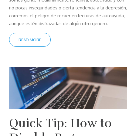
no pocas inseguridades o cierta tendencia a la depresión,
corremos el peligro de recaer en lecturas de autoayuda,
aunque estén disfrazadas de algún otro genero.
READ MORE
Quick Tip: How to