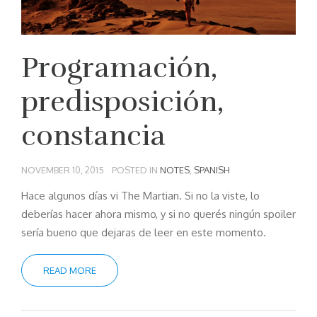
Programación,
predisposición,
constancia
NOVEMBER 10, 2015
POSTED IN
NOTES
,
SPANISH
Hace algunos días vi The Martian. Si no la viste, lo
deberías hacer ahora mismo, y si no querés ningún spoiler
sería bueno que dejaras de leer en este momento.
READ MORE