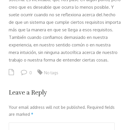
creo que es deseable que ocurra lo menos posible. Y
suele ocurrir cuando no se reflexiona acerca del hecho
de que un sistema que cumple ciertos requisitos importa
más que la manera en que se llega a esos requisitos.
También cuando confiamos demasiado en nuestra
experiencia, en nuestro sentido común o en nuestra
mera intuición, sin ninguna autocrítica acerca de nuestro
trabajo o nuestra forma de entender ciertas cosas.
0
No tags
Leave a Reply
Your email address will not be published.
Required fields
are marked
*