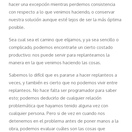
hacer una excepción mientras perdemos consistencia
con respecto a lo que venimos haciendo, o conservar
nuestra solución aunque esté lejos de ser la más óptima
posible.
Sea cual sea el camino que elijamos, y ya sea sencillo o
complicado, podemos encontrarle un cierto costado
productivo: nos puede servir para replantearnos la
manera en la que venimos haciendo las cosas.
Sabemos lo difícil que es pararse a hacer replanteos a
veces, y también es cierto que no podemos vivir entre
replanteos. No hace falta ser programador para saber
esto; podemos deducirlo de cualquier relación
problemática que hayamos tenido alguna vez con
cualquier persona. Pero si de vez en cuando nos
detenemos en el problema antes de poner manos a la
obra, podemos evaluar cuáles son las cosas que