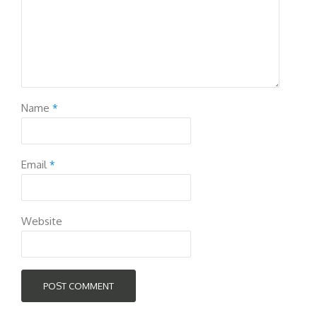
Name
*
Email
*
Website