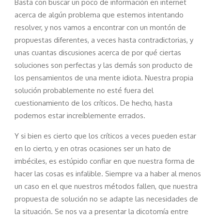
Basta con buscar un poco de información en internet
acerca de algún problema que estemos intentando
resolver, y nos vamos a encontrar con un montón de
propuestas diferentes, a veces hasta contradictorias, y
unas cuantas discusiones acerca de por qué ciertas
soluciones son perfectas y las demás son producto de
los pensamientos de una mente idiota. Nuestra propia
solución probablemente no esté fuera del
cuestionamiento de los críticos. De hecho, hasta
podemos estar increíblemente errados.
Y si bien es cierto que los críticos a veces pueden estar
en lo cierto, y en otras ocasiones ser un hato de
imbéciles, es estúpido confiar en que nuestra forma de
hacer las cosas es infalible. Siempre va a haber al menos
un caso en el que nuestros métodos fallen, que nuestra
propuesta de solución no se adapte las necesidades de
la situación. Se nos va a presentar la dicotomía entre