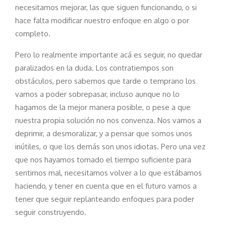
necesitamos mejorar, las que siguen funcionando, o si
hace falta modificar nuestro enfoque en algo o por
completo.
Pero lo realmente importante acá es seguir, no quedar
paralizados en la duda. Los contratiempos son
obstáculos, pero sabemos que tarde o temprano los
vamos a poder sobrepasar, incluso aunque no lo
hagamos de la mejor manera posible, o pese a que
nuestra propia solución no nos convenza. Nos vamos a
deprimir, a desmoralizar, y a pensar que somos unos
inútiles, o que los demás son unos idiotas. Pero una vez
que nos hayamos tomado el tiempo suficiente para
sentirnos mal, necesitamos volver a lo que estábamos
haciendo, y tener en cuenta que en el futuro vamos a
tener que seguir replanteando enfoques para poder
seguir construyendo.