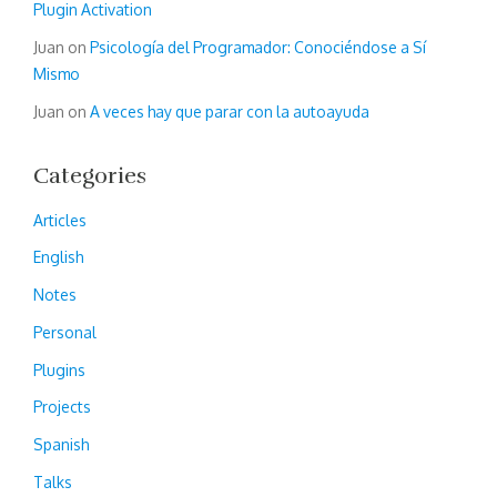
Plugin Activation
Juan
on
Psicología del Programador: Conociéndose a Sí
Mismo
Juan
on
A veces hay que parar con la autoayuda
Categories
Articles
English
Notes
Personal
Plugins
Projects
Spanish
Talks