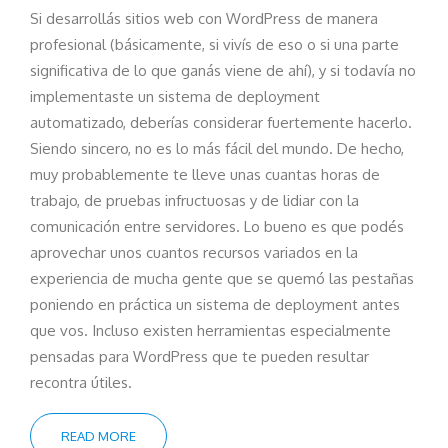
Si desarrollás sitios web con WordPress de manera
profesional (básicamente, si vivís de eso o si una parte
significativa de lo que ganás viene de ahí), y si todavía no
implementaste un sistema de deployment
automatizado, deberías considerar fuertemente hacerlo.
Siendo sincero, no es lo más fácil del mundo. De hecho,
muy probablemente te lleve unas cuantas horas de
trabajo, de pruebas infructuosas y de lidiar con la
comunicación entre servidores. Lo bueno es que podés
aprovechar unos cuantos recursos variados en la
experiencia de mucha gente que se quemó las pestañas
poniendo en práctica un sistema de deployment antes
que vos. Incluso existen herramientas especialmente
pensadas para WordPress que te pueden resultar
recontra útiles.
READ MORE