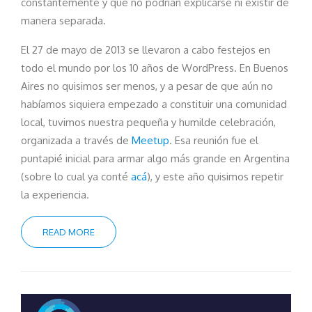
constantemente y que no podrían explicarse ni existir de
manera separada.
El 27 de mayo de 2013 se llevaron a cabo festejos en
todo el mundo por los 10 años de WordPress. En Buenos
Aires no quisimos ser menos, y a pesar de que aún no
habíamos siquiera empezado a constituir una comunidad
local, tuvimos nuestra pequeña y humilde celebración,
organizada a través de
Meetup
. Esa reunión fue el
puntapié inicial para armar algo más grande en Argentina
(sobre lo cual ya conté
acá
), y este año quisimos repetir
la experiencia.
READ MORE