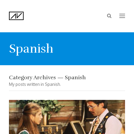
Spanish
Category Archives — Spanish
My posts written in Spanish.