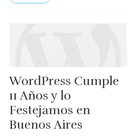
WordPress Cumple
11 Años y lo
Festejamos en
Buenos Aires