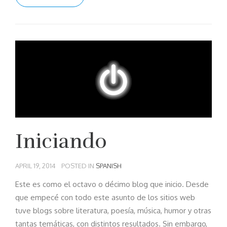
Iniciando
APRIL 19, 2014
POSTED IN
SPANISH
Este es como el octavo o décimo blog que inicio. Desde
que empecé con todo este asunto de los sitios web
tuve blogs sobre literatura, poesía, música, humor y otras
tantas temáticas, con distintos resultados. Sin embargo,