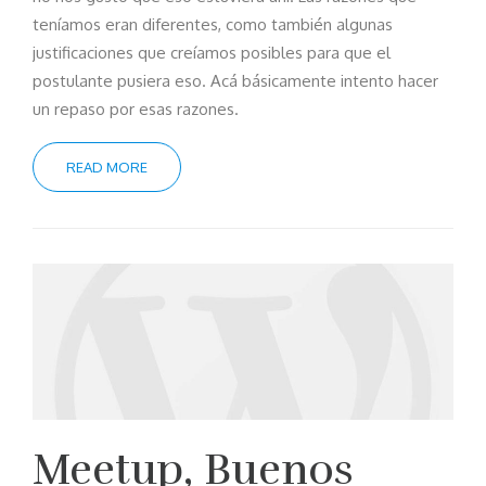
teníamos eran diferentes, como también algunas
justificaciones que creíamos posibles para que el
postulante pusiera eso. Acá básicamente intento hacer
un repaso por esas razones.
READ MORE
Meetup, Buenos