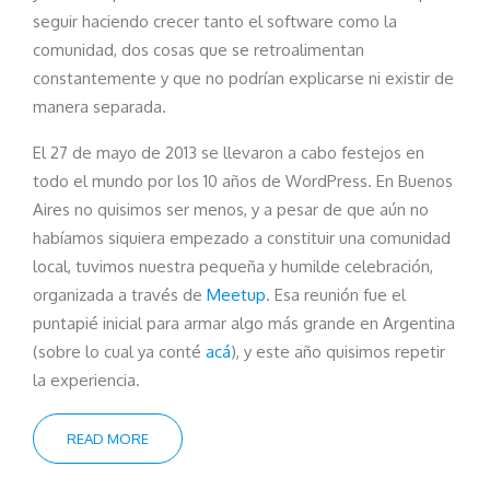
seguir haciendo crecer tanto el software como la
comunidad, dos cosas que se retroalimentan
constantemente y que no podrían explicarse ni existir de
manera separada.
El 27 de mayo de 2013 se llevaron a cabo festejos en
todo el mundo por los 10 años de WordPress. En Buenos
Aires no quisimos ser menos, y a pesar de que aún no
habíamos siquiera empezado a constituir una comunidad
local, tuvimos nuestra pequeña y humilde celebración,
organizada a través de
Meetup
. Esa reunión fue el
puntapié inicial para armar algo más grande en Argentina
(sobre lo cual ya conté
acá
), y este año quisimos repetir
la experiencia.
READ MORE