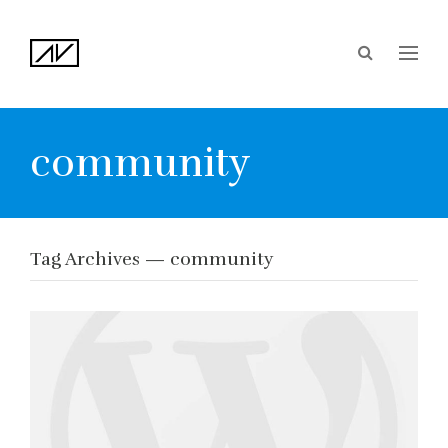
community
Tag Archives — community